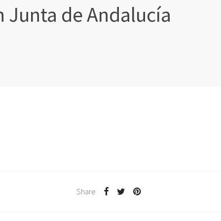
 Junta de Andalucía
Share