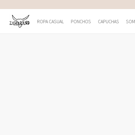
ROPA CASUAL
PONCHOS
CAPUCHAS
SOM