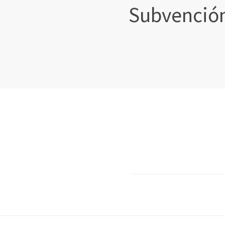
Subvención