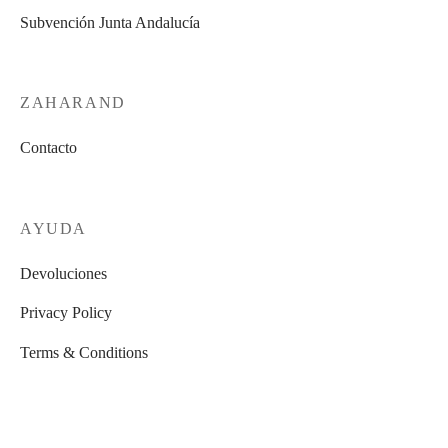
Subvención Junta Andalucía
ZAHARAND
Contacto
AYUDA
Devoluciones
Privacy Policy
Terms & Conditions