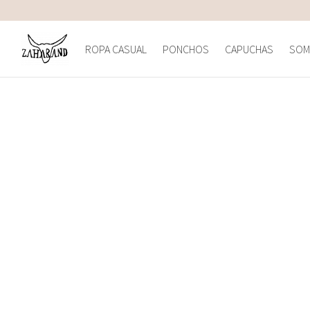
ROPA CASUAL
PONCHOS
CAPUCHAS
SOM