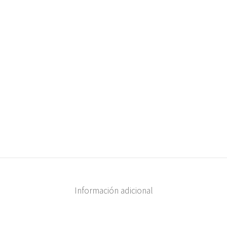
Información adicional