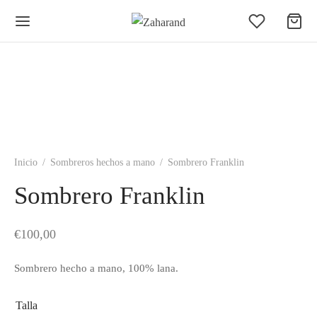
Inicio
/
Sombreros hechos a mano
/
Sombrero Franklin
Sombrero Franklin
€
100,00
Sombrero hecho a mano, 100% lana.
Talla