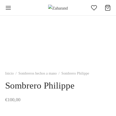
Inicio
/
Sombreros hechos a mano
/
Sombrero Philippe
Sombrero Philippe
€
100,00