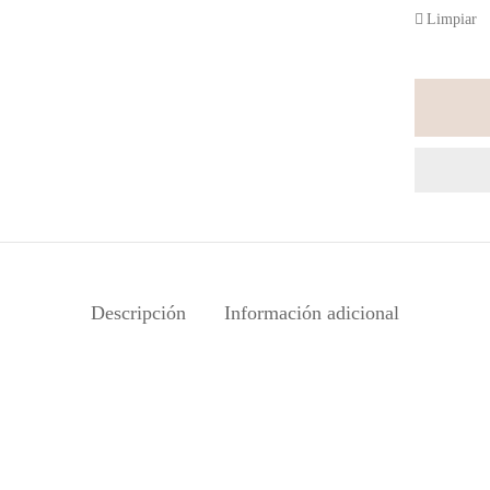
Limpiar
Descripción
Información adicional