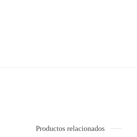
Productos relacionados