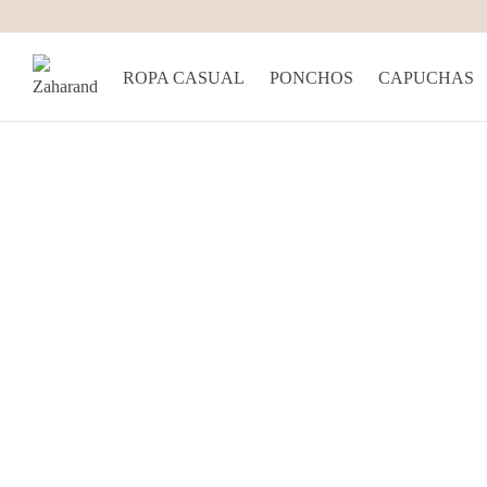
ROPA CASUAL
PONCHOS
CAPUCHAS