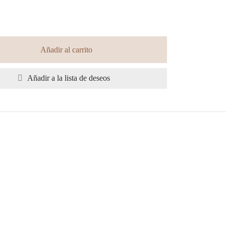
Añadir al carrito
Añadir a la lista de deseos