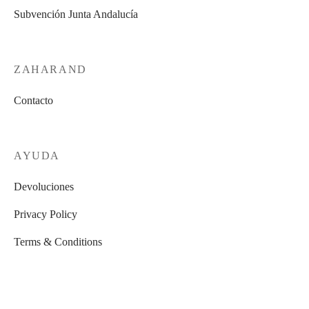
Subvención Junta Andalucía
ZAHARAND
Contacto
AYUDA
Devoluciones
Privacy Policy
Terms & Conditions