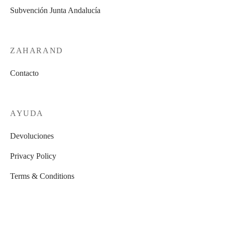
Subvención Junta Andalucía
ZAHARAND
Contacto
AYUDA
Devoluciones
Privacy Policy
Terms & Conditions