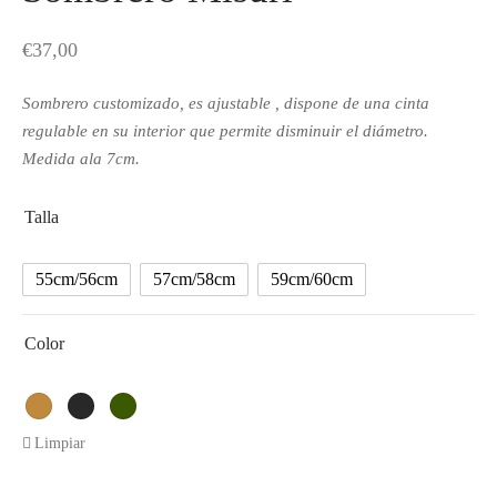
€
37,00
Sombrero customizado, es ajustable , dispone de una cinta
regulable en su interior que permite disminuir el diámetro.
Medida ala 7cm.
Talla
55cm/56cm
57cm/58cm
59cm/60cm
Color
Limpiar