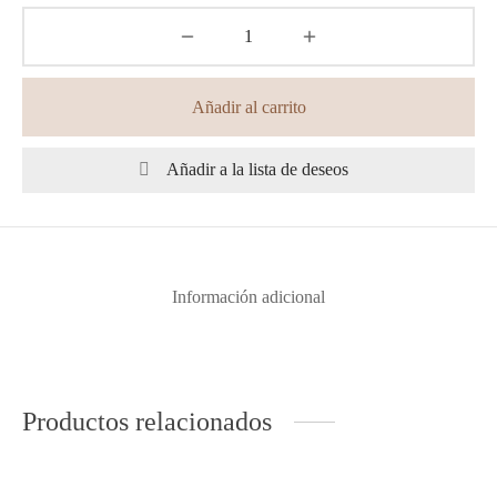
Añadir al carrito
Añadir a la lista de deseos
Información adicional
Productos relacionados