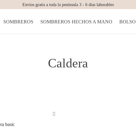
Envíos gratis a toda la península 3 - 6 días laborables
SOMBREROS
SOMBREROS HECHOS A MANO
BOLSO
Caldera
ra basic