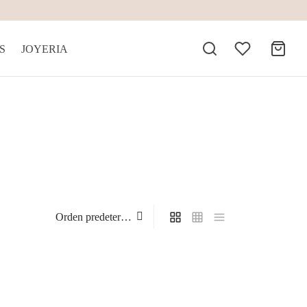
S
JOYERIA