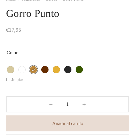
Gorro Punto
€
17,95
Color
Limpiar
Añadir al carrito