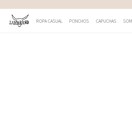
ROPA CASUAL
PONCHOS
CAPUCHAS
SOM