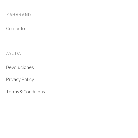
ZAHARAND
Contacto
AYUDA
Devoluciones
Privacy Policy
Terms & Conditions