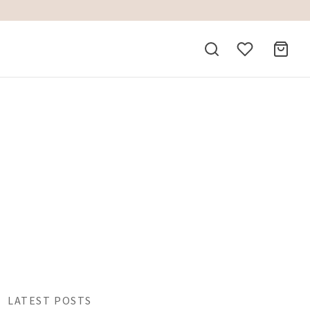
LATEST POSTS