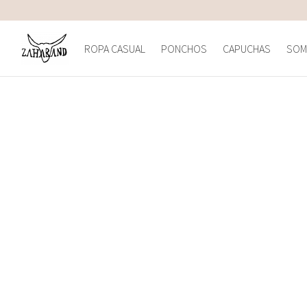
ROPA CASUAL
PONCHOS
CAPUCHAS
SOM