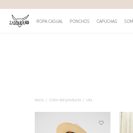
ROPA CASUAL
PONCHOS
CAPUCHAS
SOM
Inicio
/
Color del producto
/
Lila