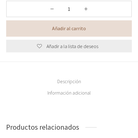
Añadir al carrito
Añadir a la lista de deseos
Descripción
Información adicional
Productos relacionados